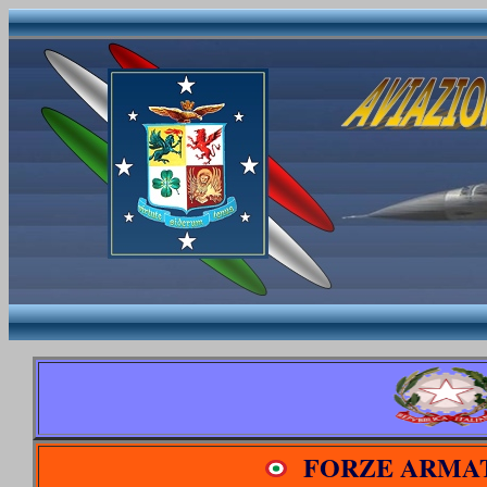
FORZE ARMAT