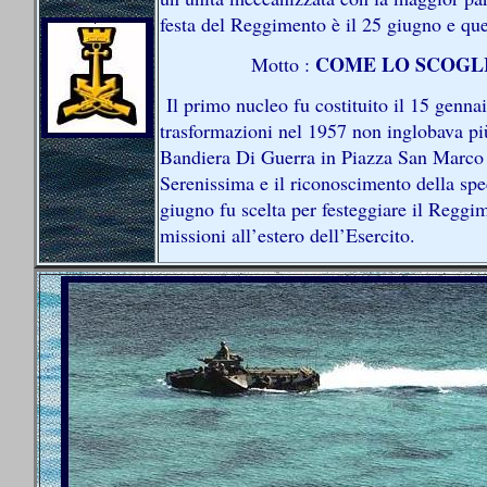
festa del Reggimento è il 25 giugno e que
COME LO SCOGL
Motto :
Il primo nucleo fu costituito il 15 genna
trasformazioni nel 1957 non inglobava più
Bandiera Di Guerra in Piazza San Marco a
Serenissima e il riconoscimento della spe
giugno fu scelta per festeggiare il Reggi
missioni all’estero dell’Esercito.