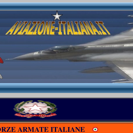
ORZE ARMATE ITALIANE