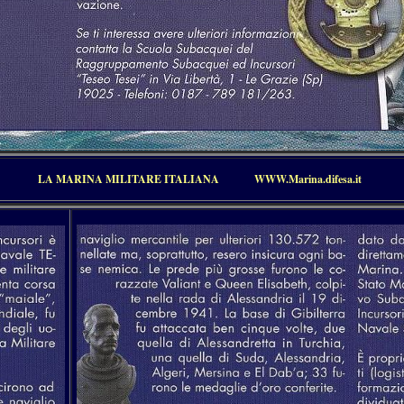
LA MARINA MILITARE ITALIANA
WWW.Marina.difesa.it