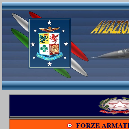
FORZE ARMATE