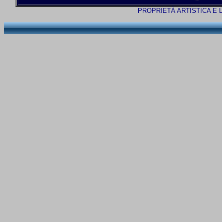
PROPRIETÀ ARTISTICA E 