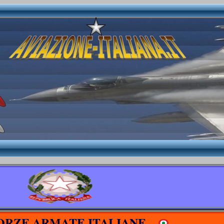
ORZE ARMATE ITALIANE