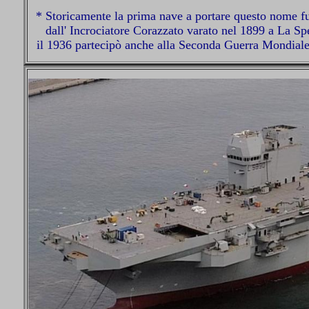
* Storicamente la prima nave a portare questo nome fu 
dall' Incrociatore Corazzato varato nel 1899 a La Sp
il 1936 partecipò anche alla Seconda Guerra Mondiale e