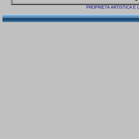
PROPRIETÀ ARTISTICA E 