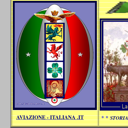
AVIAZIONE - ITALIANA .IT
* *
STORIA