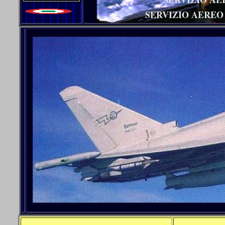
SERVIZIO AEREO